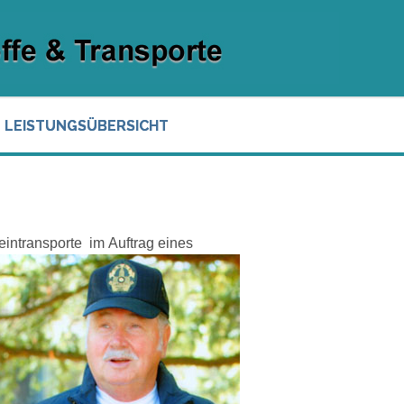
LEISTUNGSÜBERSICHT
eintransporte
im Auftrag eines