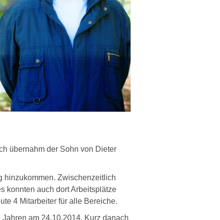
ich übernahm der Sohn von Dieter
ing hinzukommen.
Zwischenzeitlich
s konnten auch dort Arbeitsplätze
e 4 Mitarbeiter für alle Bereiche.
78 Jahren am 24.10.2014. Kurz danach