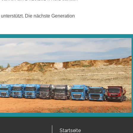
unterstützt.
Die nächste Generation
Startseite