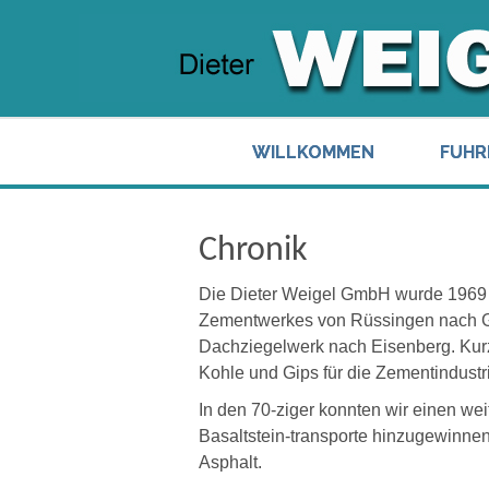
WILLKOMMEN
FUHR
Chronik
Die Dieter Weigel GmbH wurde 1969 
Zementwerkes von Rüssingen nach 
Dachziegelwerk nach Eisenberg.
Kur
Kohle und Gips für die Zementindustr
In den 70-ziger konnten wir einen wei
Basaltstein-transporte hinzugewinnen
Asphalt.