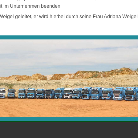
keit im Unternehmen beenden.
gel geleitet, er wird hierbei durch seine Frau Adriana Weigel 