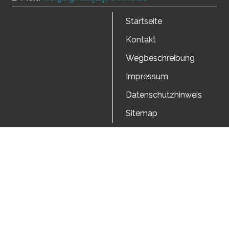
Startseite
Kontakt
Wegbeschreibung
Impressum
Datenschutzhinweis
Sitemap