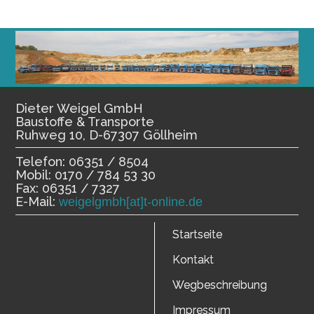
Dieter Weigel GmbH
Baustoffe & Transporte
Ruhweg 10, D-67307 Göllheim
Telefon: 06351 / 8504
Mobil: 0170 / 784 53 30
Fax: 06351 / 7327
E-Mail:
weigelgmbh[at]t-online.de
Startseite
Kontakt
Wegbeschreibung
Impressum