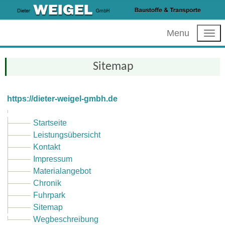
Menu
Sitemap
https://dieter-weigel-gmbh.de
Startseite
Leistungsübersicht
Kontakt
Impressum
Materialangebot
Chronik
Fuhrpark
Sitemap
Wegbeschreibung