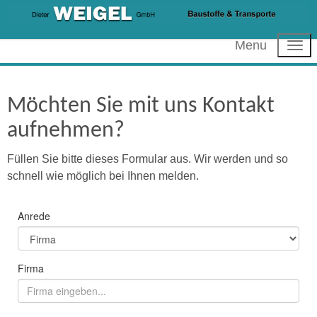
Menu
Möchten Sie mit uns Kontakt
aufnehmen?
Füllen Sie bitte dieses Formular aus. Wir werden und so
schnell wie möglich bei Ihnen melden.