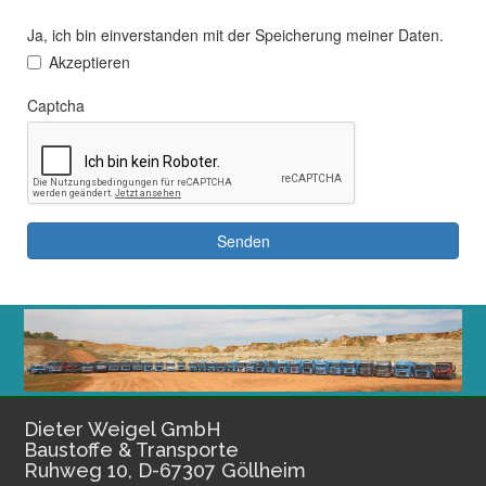
Dieter Weigel GmbH
Baustoffe & Transporte
Ruhweg 10, D-67307 Göllheim